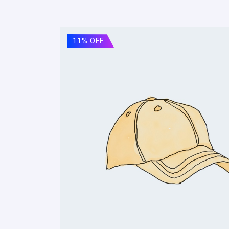
11% OFF