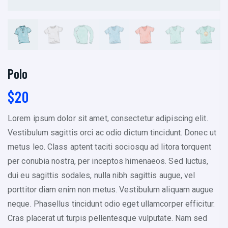
Polo
$
20
Lorem ipsum dolor sit amet, consectetur adipiscing elit.
Vestibulum sagittis orci ac odio dictum tincidunt. Donec ut
metus leo. Class aptent taciti sociosqu ad litora torquent
per conubia nostra, per inceptos himenaeos. Sed luctus,
dui eu sagittis sodales, nulla nibh sagittis augue, vel
porttitor diam enim non metus. Vestibulum aliquam augue
neque. Phasellus tincidunt odio eget ullamcorper efficitur.
Cras placerat ut turpis pellentesque vulputate. Nam sed