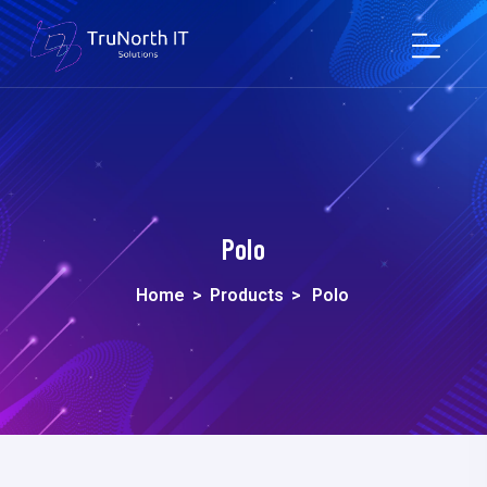
Polo
Home
>
Products
>
Polo