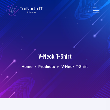
V-Neck T-Shirt
Home
>
Products
>
V-Neck T-Shirt