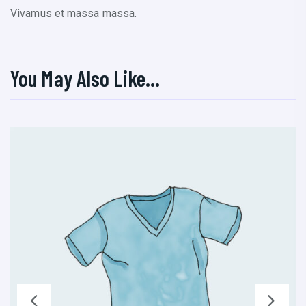
Vivamus et massa massa.
You May Also Like…